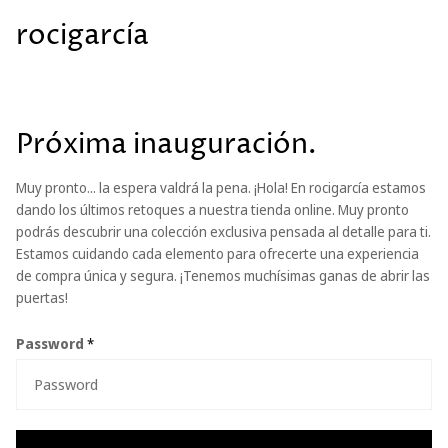
rocigarcía
Próxima inauguración.
Muy pronto... la espera valdrá la pena. ¡Hola! En rocigarcía estamos
dando los últimos retoques a nuestra tienda online. Muy pronto
podrás descubrir una colección exclusiva pensada al detalle para ti.
Estamos cuidando cada elemento para ofrecerte una experiencia
de compra única y segura. ¡Tenemos muchísimas ganas de abrir las
puertas!
Password
*