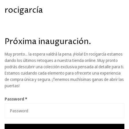
rocigarcía
Próxima inauguración.
Muy pronto... la espera valdrá la pena. ¡Hola! En rocigarcía estamos
dando los últimos retoques a nuestra tienda online. Muy pronto
podrás descubrir una colección exclusiva pensada al detalle para ti.
Estamos cuidando cada elemento para ofrecerte una experiencia
de compra única y segura. ¡Tenemos muchísimas ganas de abrir las
puertas!
Password
*