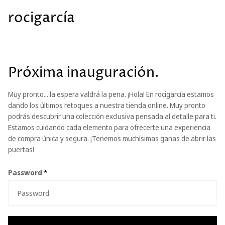
rocigarcía
Próxima inauguración.
Muy pronto... la espera valdrá la pena. ¡Hola! En rocigarcía estamos
dando los últimos retoques a nuestra tienda online. Muy pronto
podrás descubrir una colección exclusiva pensada al detalle para ti.
Estamos cuidando cada elemento para ofrecerte una experiencia
de compra única y segura. ¡Tenemos muchísimas ganas de abrir las
puertas!
Password
*