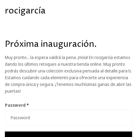
rocigarcía
Próxima inauguración.
Muy pronto... la espera valdrá la pena. ¡Hola! En rocigarcía estamos
dando los últimos retoques a nuestra tienda online. Muy pronto
podrás descubrir una colección exclusiva pensada al detalle para ti.
Estamos cuidando cada elemento para ofrecerte una experiencia
de compra única y segura. ¡Tenemos muchísimas ganas de abrir las
puertas!
Password
*