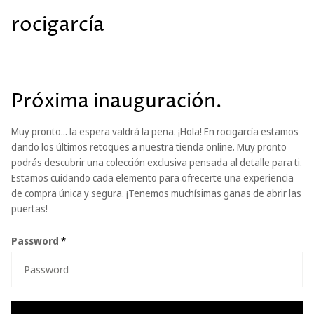
rocigarcía
Próxima inauguración.
Muy pronto... la espera valdrá la pena. ¡Hola! En rocigarcía estamos
dando los últimos retoques a nuestra tienda online. Muy pronto
podrás descubrir una colección exclusiva pensada al detalle para ti.
Estamos cuidando cada elemento para ofrecerte una experiencia
de compra única y segura. ¡Tenemos muchísimas ganas de abrir las
puertas!
Password
*