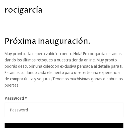
rocigarcía
Próxima inauguración.
Muy pronto... la espera valdrá la pena. ¡Hola! En rocigarcía estamos
dando los últimos retoques a nuestra tienda online. Muy pronto
podrás descubrir una colección exclusiva pensada al detalle para ti.
Estamos cuidando cada elemento para ofrecerte una experiencia
de compra única y segura. ¡Tenemos muchísimas ganas de abrir las
puertas!
Password
*