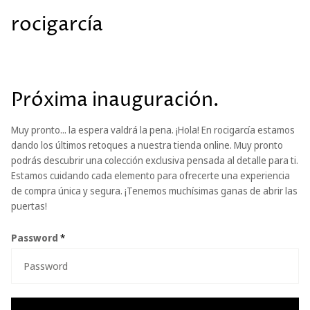
rocigarcía
Próxima inauguración.
Muy pronto... la espera valdrá la pena. ¡Hola! En rocigarcía estamos
dando los últimos retoques a nuestra tienda online. Muy pronto
podrás descubrir una colección exclusiva pensada al detalle para ti.
Estamos cuidando cada elemento para ofrecerte una experiencia
de compra única y segura. ¡Tenemos muchísimas ganas de abrir las
puertas!
Password
*