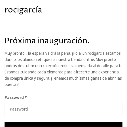
rocigarcía
Próxima inauguración.
Muy pronto... la espera valdrá la pena. ¡Hola! En rocigarcía estamos
dando los últimos retoques a nuestra tienda online. Muy pronto
podrás descubrir una colección exclusiva pensada al detalle para ti.
Estamos cuidando cada elemento para ofrecerte una experiencia
de compra única y segura. ¡Tenemos muchísimas ganas de abrir las
puertas!
Password
*