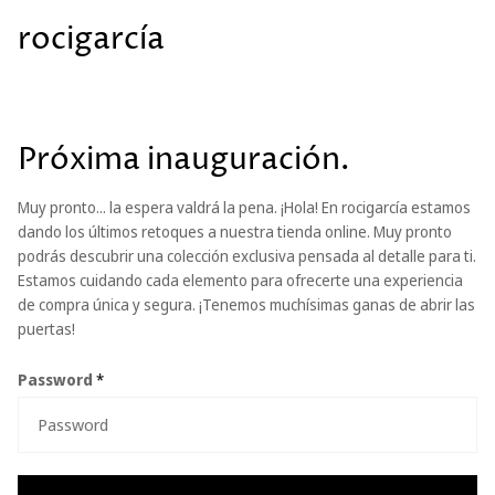
rocigarcía
Próxima inauguración.
Muy pronto... la espera valdrá la pena. ¡Hola! En rocigarcía estamos
dando los últimos retoques a nuestra tienda online. Muy pronto
podrás descubrir una colección exclusiva pensada al detalle para ti.
Estamos cuidando cada elemento para ofrecerte una experiencia
de compra única y segura. ¡Tenemos muchísimas ganas de abrir las
puertas!
Password
*