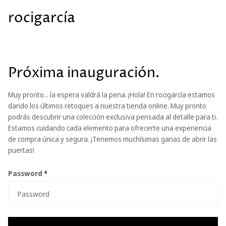
rocigarcía
Próxima inauguración.
Muy pronto... la espera valdrá la pena. ¡Hola! En rocigarcía estamos
dando los últimos retoques a nuestra tienda online. Muy pronto
podrás descubrir una colección exclusiva pensada al detalle para ti.
Estamos cuidando cada elemento para ofrecerte una experiencia
de compra única y segura. ¡Tenemos muchísimas ganas de abrir las
puertas!
Password
*